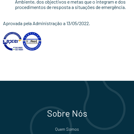
Ambiente, dos objectivos e metas que o integram e dos
procedimentos de resposta a situações de emergência.
Aprovada pela Administração a 13/05/2022.
Sobre Nós
Quem Somos