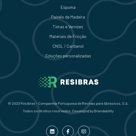
Espuma
Painéis de Madeira
Tintas e Vernizes
Materiais de Fricção
CNSL / Cardanol
Soluções personalizadas
© 2023 Resibras – Companhia Portuguesa de Resinas para Abrasivos, S.A.
Todos os direitos reservados. Developed by
Brandability