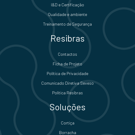
I&D e Certificação
Qualidade e ambiente
Treinamento de Segurança
Resibras
Contactos
Ficha de Projeto
Política de Privacidade
Comunicado Diretiva Seveso
Política Resibras
Soluções
Cortiça
Borracha