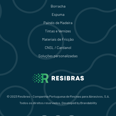
Borracha
Espuma
Painéis de Madeira
Tintas e Vernizes
Materiais de Fricção
CNSL / Cardanol
Soluções personalizadas
© 2023 Resibras – Companhia Portuguesa de Resinas para Abrasivos, S.A.
Todos os direitos reservados. Developed by
Brandability