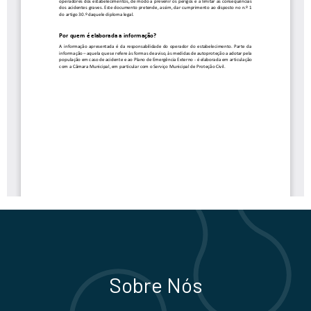
Sobre Nós