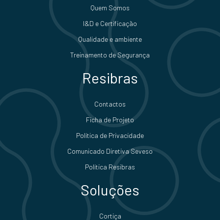
Quem Somos
I&D e Certificação
Qualidade e ambiente
Treinamento de Segurança
Resibras
Contactos
Ficha de Projeto
Política de Privacidade
Comunicado Diretiva Seveso
Política Resibras
Soluções
Cortiça