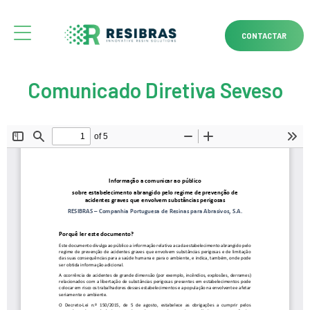
CONTACTAR
Comunicado Diretiva Seveso