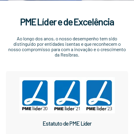
PME Líder e de Excelência
Ao longo dos anos, o nosso desempenho tem sido
distinguido por entidades isentas e que reconhecem o
nosso compromisso para com a inovação e o crescimento
da Resibras.
Estatuto de PME Líder