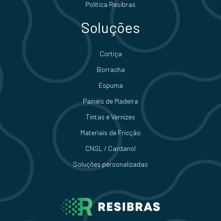
Política Resibras
Soluções
Cortiça
Borracha
Espuma
Painéis de Madeira
Tintas e Vernizes
Materiais de Fricção
CNSL / Cardanol
Soluções personalizadas