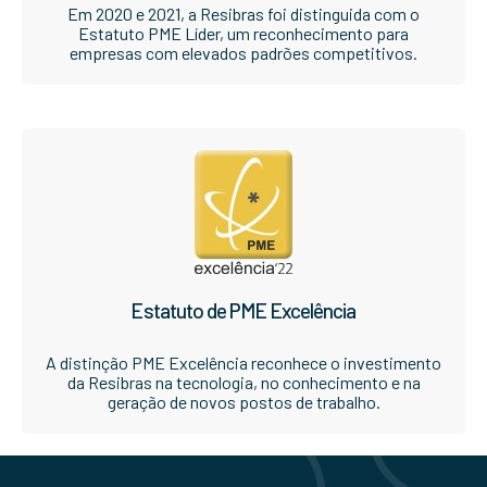
Em 2020 e 2021, a Resibras foi distinguida com o
Estatuto PME Líder, um reconhecimento para
empresas com elevados padrões competitivos.
Estatuto de PME Excelência
A distinção PME Excelência reconhece o investimento
da Resibras na tecnologia, no conhecimento e na
geração de novos postos de trabalho.