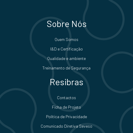
Sobre Nós
Quem Somos
I&D e Certificação
Qualidade e ambiente
Treinamento de Segurança
Resibras
Contactos
Ficha de Projeto
Política de Privacidade
Comunicado Diretiva Seveso