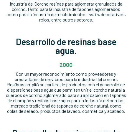
Industria del Corcho resinas para aglomerar granulados de
corcho, tanto para la industria de tapones aglomerados
como para la industria de recubrimientos.
softs
, decorativos,
rolos, entre outros setores.
Desarrollo de resinas base
agua.
2000
Con un mayor reconocimiento como proveedores y
prestadores de servicios para la industria del corcho,
Resibras amplió su cartera de productos con el desarrollo de
dispersiones base agua que permiten unir el corcho natural a
cuerpos de corcho aglomerado para su aplicación en tapones
de champán y resinas base agua para la industria del corcho.
mercado tradicional de tapones de corcho natural, como
colas de sellado, productos de lavado, cosmética y acabado.