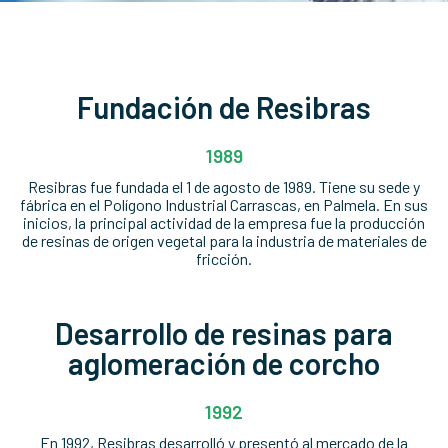
Fundación de Resibras
1989
Resibras fue fundada el 1 de agosto de 1989. Tiene su sede y
fábrica en el Polígono Industrial Carrascas, en Palmela. En sus
inicios, la principal actividad de la empresa fue la producción
de resinas de origen vegetal para la industria de materiales de
fricción.
Desarrollo de resinas para
aglomeración de corcho
1992
En 1992, Resibras desarrolló y presentó al mercado de la