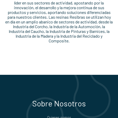
líder en sus sectores de actividad, apostando por la
innovación, el desarrollo y la mejora continua de sus
productos y servicios, aportando soluciones diferenciadas
para nuestros clientes. Las resinas Resibras se utilizan hoy
en día en un amplio abanico de sectores de actividad, desde la
Industria del Corcho, la Industria de la Automoción, la
Industria del Caucho, la Industria de Pinturas y Barnices, la
Industria de la Madera y la Industria del Reciclado y
Composite.
Sobre Nosotros
Quienes somos