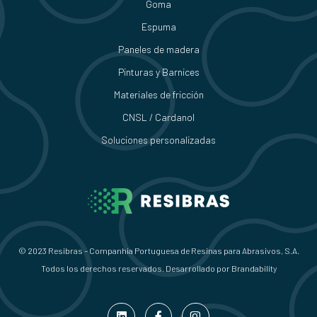
Goma
Espuma
Paneles de madera
Pinturas y Barnices
Materiales de fricción
CNSL / Cardanol
Soluciones personalizadas
© 2023 Resibras – Companhia Portuguesa de Resinas para Abrasivos, S.A.
Todos los derechos reservados. Desarrollado por
Brandability