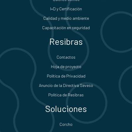
I+D y Certificación
Calidad y medio ambiente
Capacitación en seguridad
Resibras
Contactos
Hoja de proyecto
Política de Privacidad
Anuncio de la Directiva Seveso
Política de Resibras
Soluciones
Corcho