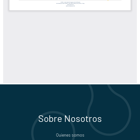
Sobre Nosotros
Quienes somos