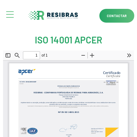
CONTACTAR
ISO 14001 APCER