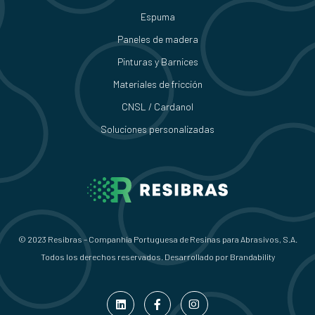
Espuma
Paneles de madera
Pinturas y Barnices
Materiales de fricción
CNSL / Cardanol
Soluciones personalizadas
© 2023 Resibras – Companhia Portuguesa de Resinas para Abrasivos, S.A.
Todos los derechos reservados. Desarrollado por
Brandability